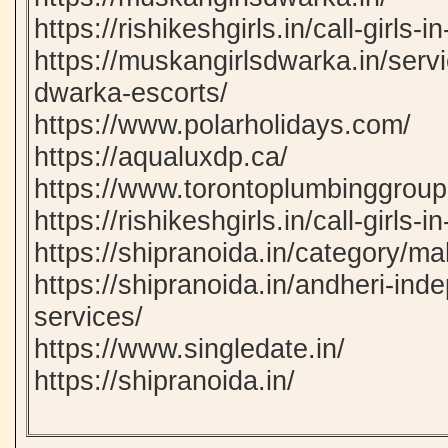
https://rishikeshgirls.in/call-girls-
https://muskangirlsdwarka.in/servi
dwarka-escorts/
https://www.polarholidays.com/
https://aqualuxdp.ca/
https://www.torontoplumbinggrou
https://rishikeshgirls.in/call-girls-i
https://shipranoida.in/category/m
https://shipranoida.in/andheri-inde
services/
https://www.singledate.in/
https://shipranoida.in/