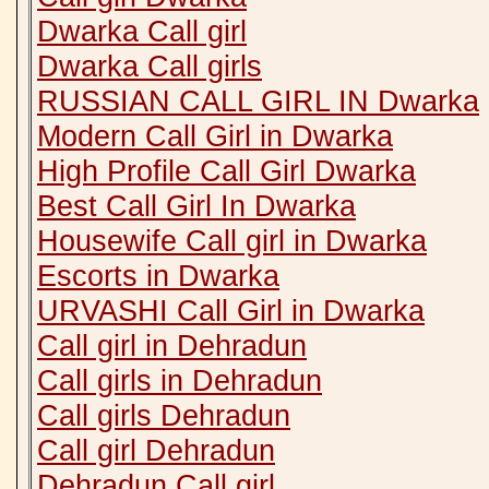
Dwarka Call girl
Dwarka Call girls
RUSSIAN CALL GIRL IN Dwarka
Modern Call Girl in Dwarka
High Profile Call Girl Dwarka
Best Call Girl In Dwarka
Housewife Call girl in Dwarka
Escorts in Dwarka
URVASHI Call Girl in Dwarka
Call girl in Dehradun
Call girls in Dehradun
Call girls Dehradun
Call girl Dehradun
Dehradun Call girl