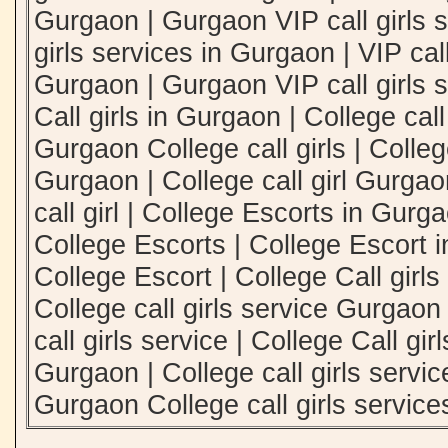
Gurgaon | Gurgaon VIP call girls s
girls services in Gurgaon | VIP call
Gurgaon | Gurgaon VIP call girls s
Call girls in Gurgaon | College call
Gurgaon College call girls | College
Gurgaon | College call girl Gurga
call girl | College Escorts in Gur
College Escorts | College Escort 
College Escort | College Call girls
College call girls service Gurgao
call girls service | College Call gir
Gurgaon | College call girls servi
Gurgaon College call girls service