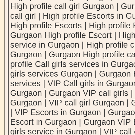
High profile call girl Gurgaon | Gu
call girl | High profile Escorts in
High profile Escorts | High profile
Gurgaon High profile Escort | High 
service in Gurgaon | High profile ca
Gurgaon | Gurgaon High profile call
profile Call girls services in Gurgao
girls services Gurgaon | Gurgaon Hi
services | VIP Call girls in Gurgaon
Gurgaon | Gurgaon VIP call girls | 
Gurgaon | VIP call girl Gurgaon | 
| VIP Escorts in Gurgaon | Gurgao
Escort in Gurgaon | Gurgaon VIP E
girls service in Gurgaon | VIP call 