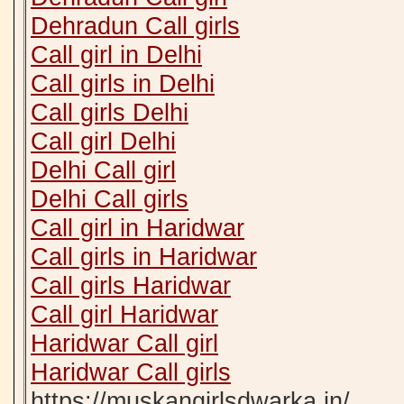
Dehradun Call girls
Call girl in Delhi
Call girls in Delhi
Call girls Delhi
Call girl Delhi
Delhi Call girl
Delhi Call girls
Call girl in Haridwar
Call girls in Haridwar
Call girls Haridwar
Call girl Haridwar
Haridwar Call girl
Haridwar Call girls
https://muskangirlsdwarka.in/