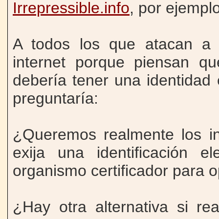
Irrepressible.info
, por ejemplo
A todos los que atacan a
internet porque piensan q
debería tener una identidad 
preguntaría:
¿Queremos realmente los in
exija una identificación e
organismo certificador para o
¿Hay otra alternativa si re