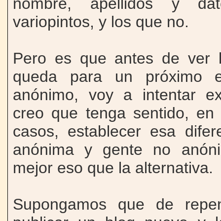
nombre, apellidos y dato
variopintos, y los que no.
Pero es que antes de ver l
queda para un próximo ep
anónimo, voy a intentar ex
creo que tenga sentido, en
casos, establecer esa difer
anónima y gente no anón
mejor eso que la alternativa.
Supongamos que de repe