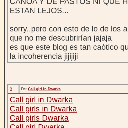
CANOA Y DE PASTOS NI QUE 
ESTAN LEJOS...
sorry..pero con esto de lo de los
que no me descubrirían jajaja
es que este blog es tan caótico q
la incoherencia jijijiji
9
De:
Call girl in Dwarka
Call girl in Dwarka
Call girls in Dwarka
Call girls Dwarka
Call girl Dwarka