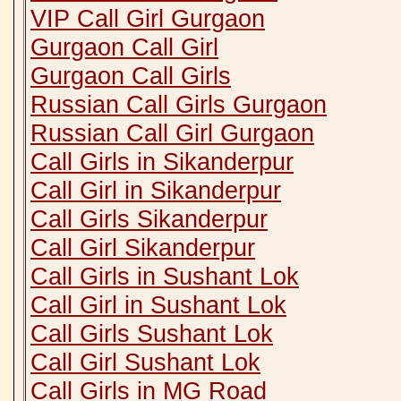
VIP Call Girl Gurgaon
Gurgaon Call Girl
Gurgaon Call Girls
Russian Call Girls Gurgaon
Russian Call Girl Gurgaon
Call Girls in Sikanderpur
Call Girl in Sikanderpur
Call Girls Sikanderpur
Call Girl Sikanderpur
Call Girls in Sushant Lok
Call Girl in Sushant Lok
Call Girls Sushant Lok
Call Girl Sushant Lok
Call Girls in MG Road