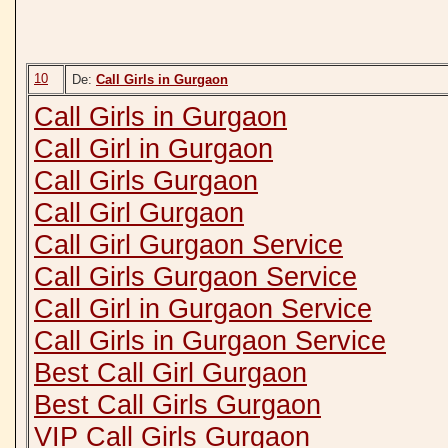
10
De:
Call Girls in Gurgaon
Call Girls in Gurgaon
Call Girl in Gurgaon
Call Girls Gurgaon
Call Girl Gurgaon
Call Girl Gurgaon Service
Call Girls Gurgaon Service
Call Girl in Gurgaon Service
Call Girls in Gurgaon Service
Best Call Girl Gurgaon
Best Call Girls Gurgaon
VIP Call Girls Gurgaon