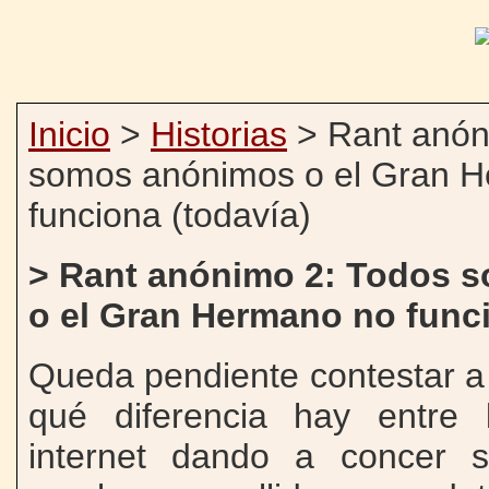
Inicio
>
Historias
> Rant anón
somos anónimos o el Gran 
funciona (todavía)
> Rant anónimo 2: Todos 
o el Gran Hermano no funci
Queda pendiente contestar a
qué diferencia hay entre
internet dando a concer su