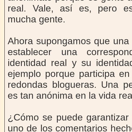
real. Vale, así es, pero 
mucha gente.
Ahora supongamos que una 
establecer una correspon
identidad real y su identida
ejemplo porque participa e
redondas blogueras. Una p
es tan anónima en la vida rea
¿Cómo se puede garantizar 
uno de los comentarios hec