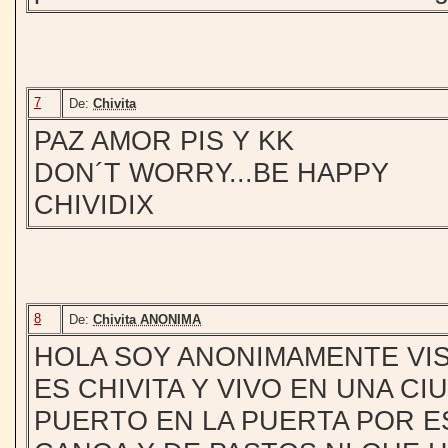
7
De:
Chivita
PAZ AMOR PIS Y KK
DON´T WORRY...BE HAPPY
CHIVIDIX
8
De:
Chivita ANONIMA
HOLA SOY ANONIMAMENTE VIS
ES CHIVITA Y VIVO EN UNA C
PUERTO EN LA PUERTA POR E