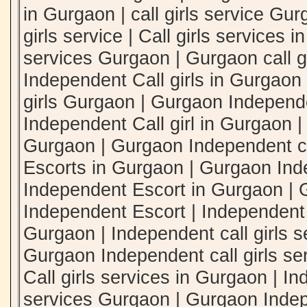
in Gurgaon | call girls service Gu
girls service | Call girls services i
services Gurgaon | Gurgaon call gi
Independent Call girls in Gurgaon 
girls Gurgaon | Gurgaon Independen
Independent Call girl in Gurgaon | 
Gurgaon | Gurgaon Independent cal
Escorts in Gurgaon | Gurgaon Ind
Independent Escort in Gurgaon |
Independent Escort | Independent C
Gurgaon | Independent call girls 
Gurgaon Independent call girls se
Call girls services in Gurgaon | In
services Gurgaon | Gurgaon Indepe