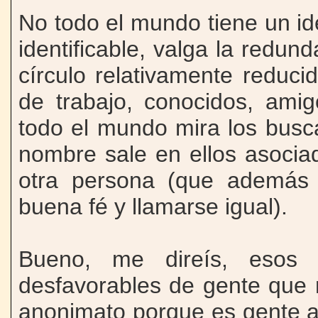
No todo el mundo tiene un id
identificable, valga la redun
círculo relativamente reduc
de trabajo, conocidos, amig
todo el mundo mira los busc
nombre sale en ellos asocia
otra persona (que además
buena fé y llamarse igual).
Bueno, me direís, esos
desfavorables de gente que 
anonimato porque es gente a