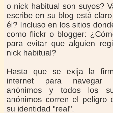
o nick habitual son suyos?
escribe en su blog está claro
él? Incluso en los sitios dond
como flickr o blogger: ¿Có
para evitar que alguien reg
nick habitual?
Hasta que se exija la firm
internet para navegar
anónimos y todos los s
anónimos corren el peligro 
su identidad "real".