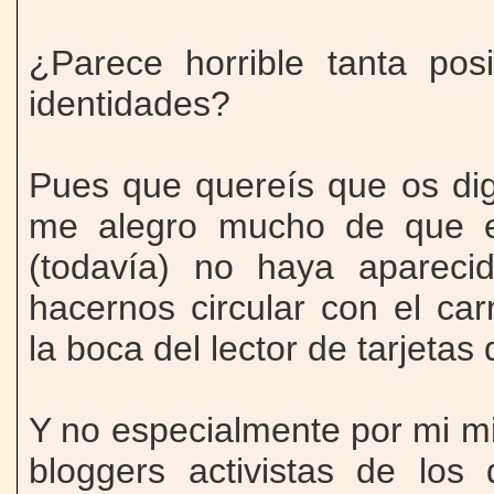
¿Parece horrible tanta pos
identidades?
Pues que quereís que os di
me alegro mucho de que 
(todavía) no haya apareci
hacernos circular con el car
la boca del lector de tarjetas 
Y no especialmente por mi mi
bloggers activistas de los