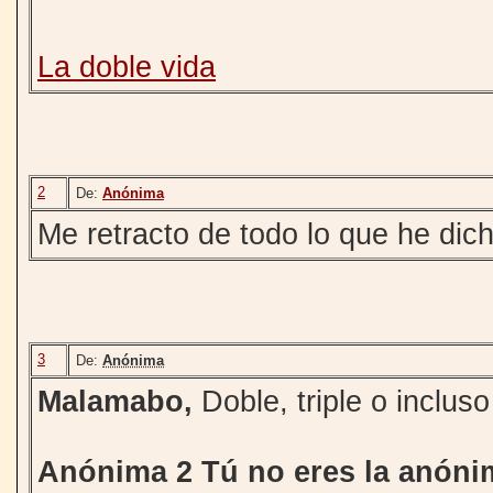
La doble vida
2
De:
Anónima
Me retracto de todo lo que he dich
3
De:
Anónima
Malamabo,
Doble, triple o incluso
Anónima 2 Tú no eres la anóni