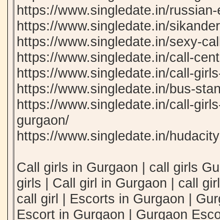
https://www.singledate.in/russian-
https://www.singledate.in/sikanderp
https://www.singledate.in/sexy-call
https://www.singledate.in/call-cent
https://www.singledate.in/call-girl
https://www.singledate.in/bus-stand
https://www.singledate.in/call-girl
gurgaon/
https://www.singledate.in/hudacity-
Call girls in Gurgaon | call girls 
girls | Call girl in Gurgaon | call 
call girl | Escorts in Gurgaon | Gu
Escort in Gurgaon | Gurgaon Escort