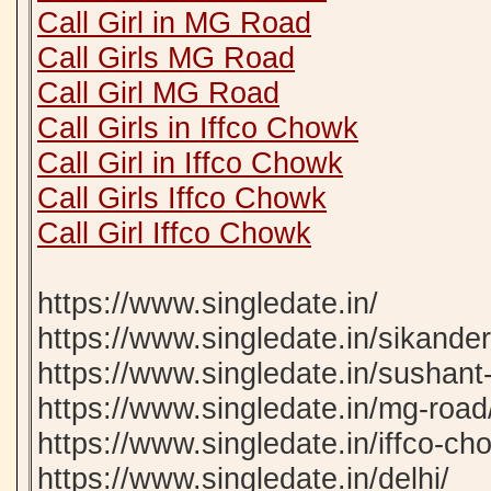
Call Girl in MG Road
Call Girls MG Road
Call Girl MG Road
Call Girls in Iffco Chowk
Call Girl in Iffco Chowk
Call Girls Iffco Chowk
Call Girl Iffco Chowk
https://www.singledate.in/
https://www.singledate.in/sikander
https://www.singledate.in/sushant-
https://www.singledate.in/mg-road
https://www.singledate.in/iffco-ch
https://www.singledate.in/delhi/